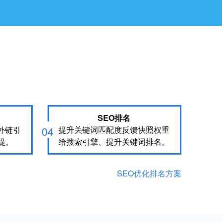
SEO排名
04
外链引
提升关键词匹配度反馈快照权重
提。
给搜索引擎、提升关键词排名。
SEO优化排名方案