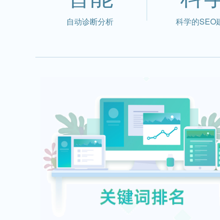
自动诊断分析
科学的SEO