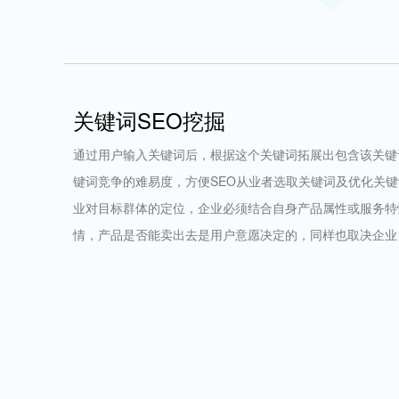
关键词SEO挖掘
通过用户输入关键词后，根据这个关键词拓展出包含该关键
键词竞争的难易度，方便SEO从业者选取关键词及优化关
业对目标群体的定位，企业必须结合自身产品属性或服务特
情，产品是否能卖出去是用户意愿决定的，同样也取决企业