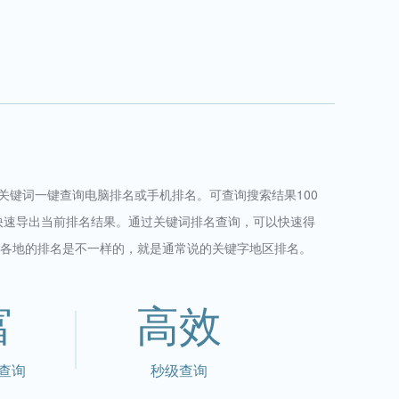
、关键词一键查询电脑排名或手机排名。可查询搜索结果100
快速导出当前排名结果。通过关键词排名查询，可以快速得
各地的排名是不一样的，就是通常说的关键字地区排名。
富
高效
查询
秒级查询