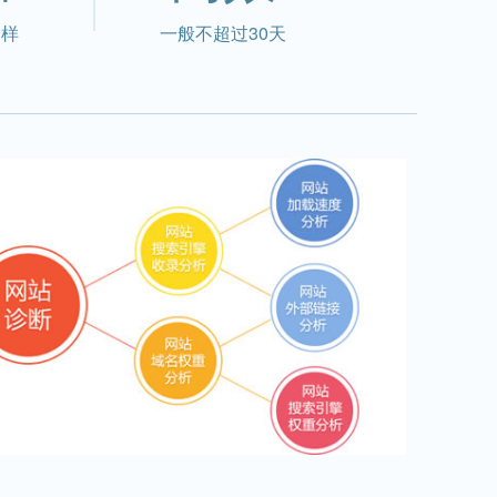
多样
一般不超过30天