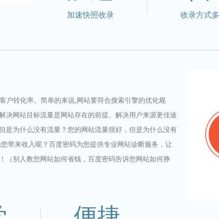
加速快照收录
收录方式
和客户转化率。简单的来说,网站要符合搜索引擎的优化规
解决网站目标流量是网站存在的前提。解决用户来源更佳途
但是为什么没有流量？您的网站流量很好，但是为什么没有
为您带来收入呢？百度密码为您提供专业网站诊断服务，让
！（别人教您网站如何省钱，百度密码告诉您网站如何挣
学
便捷