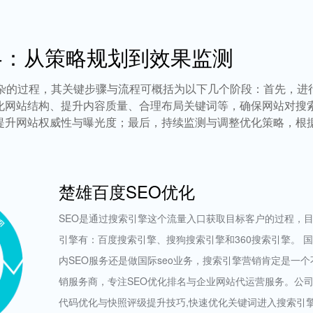
略：从策略规划到效果监测
复杂的过程，其关键步骤与流程可概括为以下几个阶段：首先，进
化网站结构、提升内容质量、合理布局关键词等，确保网站对搜
提升网站权威性与曝光度；最后，持续监测与调整优化策略，根据
楚雄百度SEO优化
SEO是通过搜索引擎这个流量入口获取目标客户的过程，
引擎有：百度搜索引擎、搜狗搜索引擎和360搜索引擎。 
内SEO服务还是做国际seo业务，搜索引擎营销肯定是一
销服务商，专注SEO优化排名与企业网站代运营服务。公司
代码优化与快照评级提升技巧,快速优化关键词进入搜索引