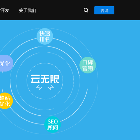
P开发
关于我们
咨询