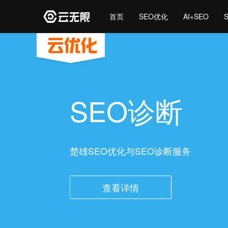
首页
SEO优化
AI+SEO
SEO诊断
楚雄SEO优化与SEO诊断服务
查看详情