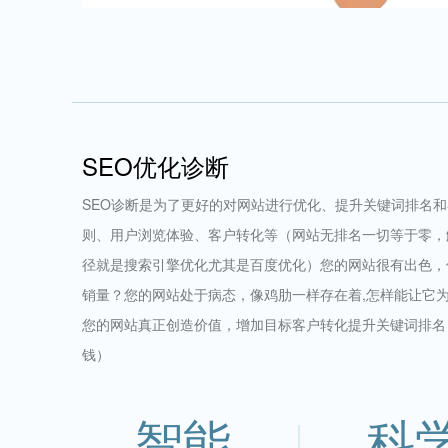
SEO优化诊断
SEO诊断是为了更好的对网站进行优化、提升关键词排名
则、用户浏览体验、客户转化等（网站无排名一切等于零，
径就是搜索引擎优化尤其是百度优化）您的网站很有出色，
销量？您的网站处于病态，像鸡肋一样存在着,怎样能让它
您的网站真正创造价值，增加目标客户转化提升关键词排名
钱）
智能
科