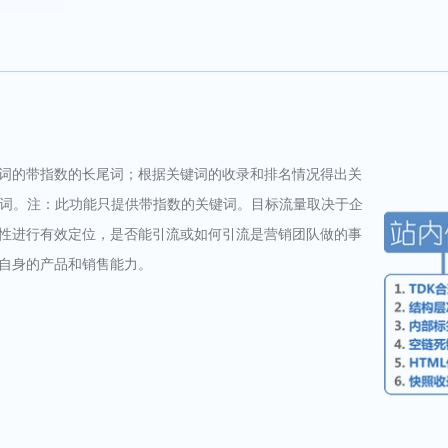
词的带指数的长尾词；根据关键词的收录和排名情况得出关
键词。注：此功能只提供带指数的关键词。目标流量取决于企
性进行有效定位，是否能引流或如何引流是营销团队做的事
自身的产品和销售能力。