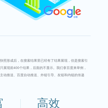
快照形成后，在搜索结果里已经有了结果展现，但是搜索引
只展现前400个结果，后面的不显示。我们拿百度来举例，
主动推送、百度自动推送、外链引导、友链和内链的传递
富
高效