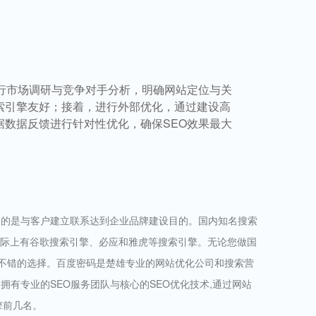
行市场调研与竞争对手分析，明确网站定位与关
索引擎友好；接着，进行外部优化，通过建设高
数据反馈进行针对性优化，确保SEO效果最大
目的是与客户建立联系达到企业品牌建设目的。国内知名搜索
国际上有谷歌搜索引擎、必应和雅虎等搜索引擎。无论您做国
个不错的选择。百度密码是楚雄专业的网站优化公司和搜索营
拥有专业的SEO服务团队与核心的SEO优化技术,通过网站
擎前几名。