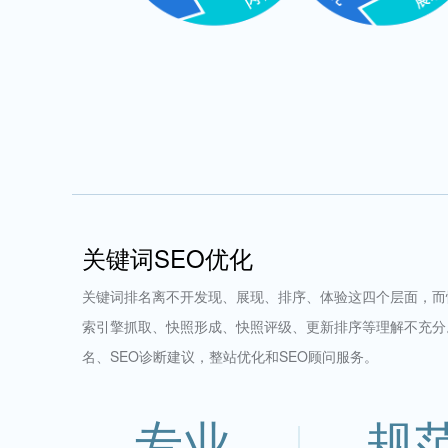
关键词SEO优化
关键词排名离不开发现、展现、排序、体验这四个层面，而
索引擎抓取、快照形成、快照评级、更新排序等理解不充分
名、SEO诊断建议，整站优化和SEO顾问服务。
专业
规