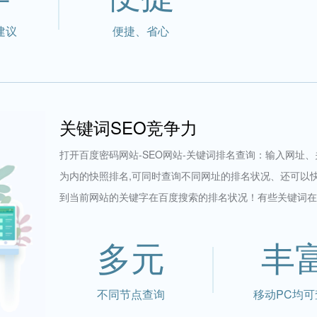
建议
便捷、省心
关键词SEO竞争力
打开百度密码网站-SEO网站-关键词排名查询：输入网址
为内的快照排名,可同时查询不同网址的排名状况、还可以
到当前网站的关键字在百度搜索的排名状况！有些关键词在
多元
丰
不同节点查询
移动PC均可