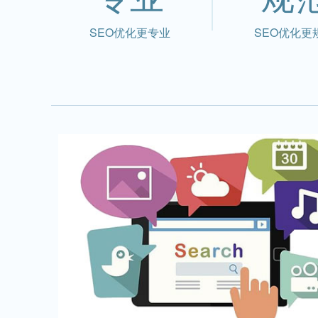
SEO优化更专业
SEO优化更