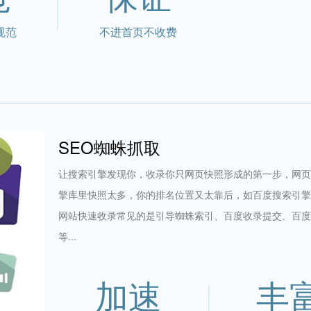
规范
不进首页不收费
SEO蜘蛛抓取
让搜索引擎发现你，收录你只网页快照形成的第一步，网页
擎库里快照太多，你的排名位置又太靠后，如百度搜索引擎
网站快速收录常见的是引导蜘蛛索引、百度收录提交、百度
等...
加速
丰