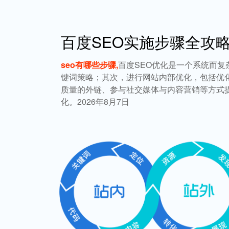
百度SEO实施步骤全攻
seo有哪些步骤,
百度SEO优化是一个系统而
键词策略；其次，进行网站内部优化，包括优
质量的外链、参与社交媒体与内容营销等方式
化。2026年8月7日