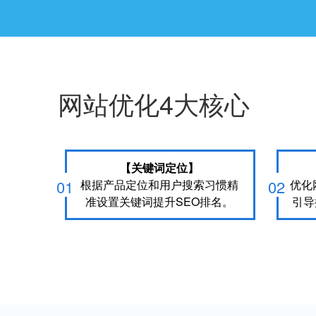
网站优化4大核心
【关键词定位】
01
02
根据产品定位和用户搜索习惯精
优化
准设置关键词提升SEO排名。
引导