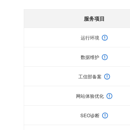
服务项目
运行环境
数据维护
工信部备案
网站体验优化
SEO诊断