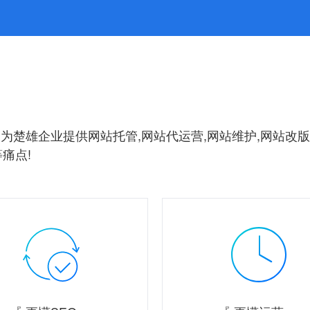
为楚雄企业提供网站托管,网站代运营,网站维护,网站改版
痛点!