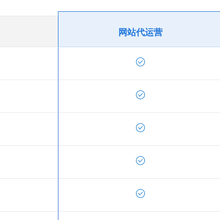
网站代运营