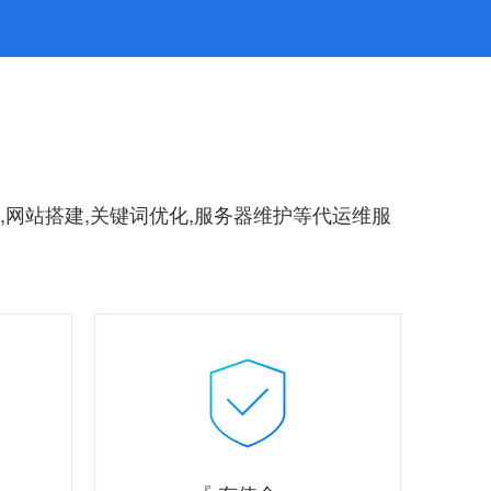
,网站搭建,关键词优化,服务器维护等代运维服