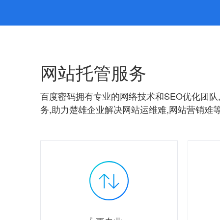
网站托管服务
百度密码拥有专业的网络技术和SEO优化团队,
务,助力楚雄企业解决网站运维难,网站营销难等