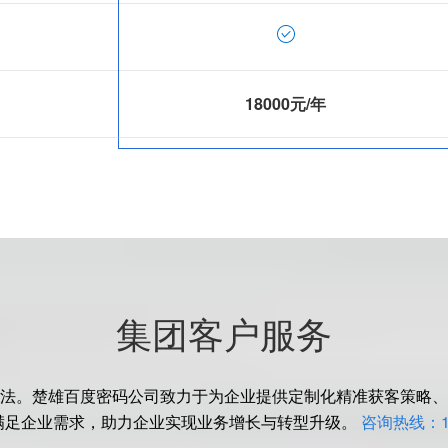
18000元/年
集团客户服务
法。楚雄百度密码公司致力于为企业提供定制化精准获客策略、
满足企业需求，助力企业实现业务增长与转型升级。
咨询热线：18