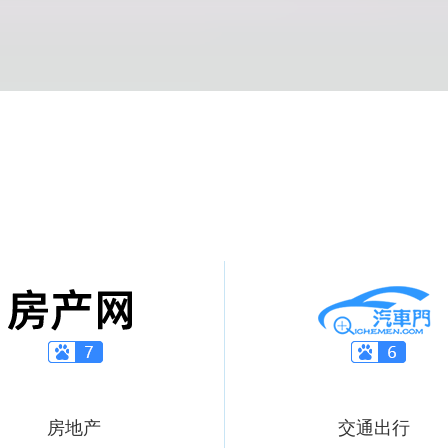
房地产
交通出行