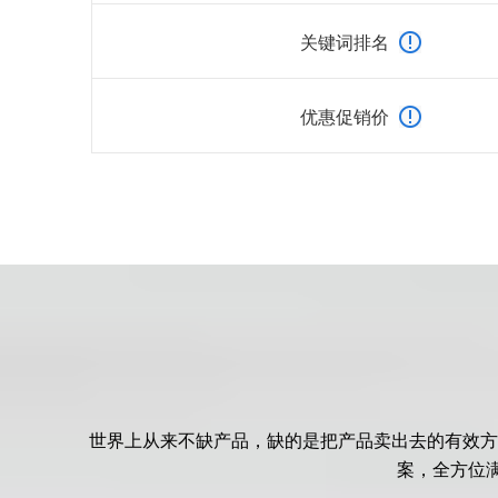
关键词排名
优惠促销价
世界上从来不缺产品，缺的是把产品卖出去的有效方
案，全方位