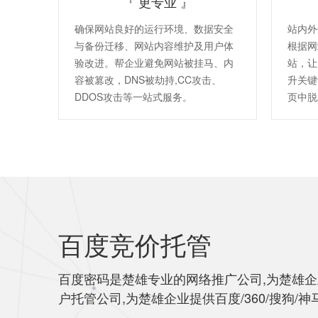
『 更专业 』
确保网站良好的运行环境、数据安全
站内外
与备份迁移、网站内容维护及用户体
根据网
验改进。帮企业避免网站被挂马、内
站，让
容被篡改，DNS被劫持,CC攻击、
升关键
DDOS攻击等一站式服务。
页中脱
百度竞价托管
百度密码是楚雄专业的网络推广公司,为楚雄企业
户托管公司,为楚雄企业提供百度/360/搜狗/