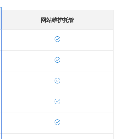
网站维护托管