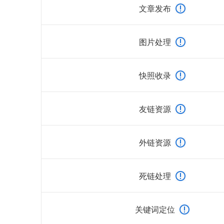
文章发布
图片处理
快照收录
友链资源
外链资源
死链处理
关键词定位