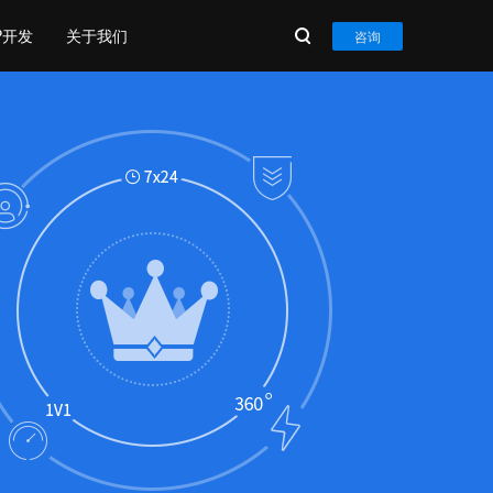
P开发
关于我们
咨询