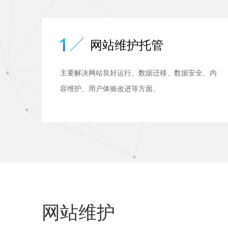
网站维护托管
主要解决网站良好运行、数据迁移、数据安全、内
容维护、用户体验改进等方面。
网站维护