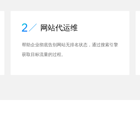
网站代运维
帮助企业彻底告别网站无排名状态，通过搜索引擎
获取目标流量的过程。