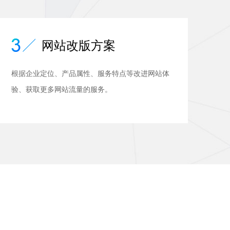
网站改版方案
根据企业定位、产品属性、服务特点等改进网站体
验、获取更多网站流量的服务。