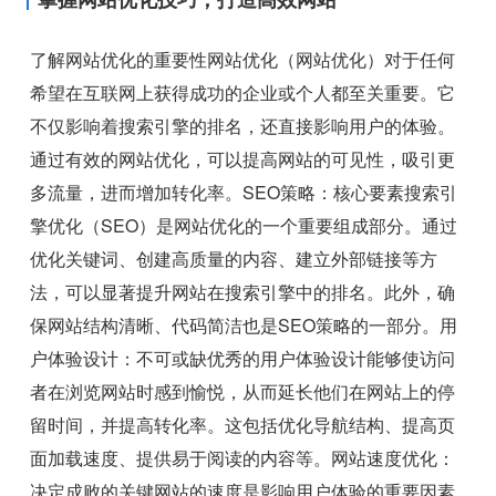
了解网站优化的重要性网站优化（网站优化）对于任何
希望在互联网上获得成功的企业或个人都至关重要。它
不仅影响着搜索引擎的排名，还直接影响用户的体验。
通过有效的网站优化，可以提高网站的可见性，吸引更
多流量，进而增加转化率。SEO策略：核心要素搜索引
擎优化（SEO）是网站优化的一个重要组成部分。通过
优化关键词、创建高质量的内容、建立外部链接等方
法，可以显著提升网站在搜索引擎中的排名。此外，确
保网站结构清晰、代码简洁也是SEO策略的一部分。用
户体验设计：不可或缺优秀的用户体验设计能够使访问
者在浏览网站时感到愉悦，从而延长他们在网站上的停
留时间，并提高转化率。这包括优化导航结构、提高页
面加载速度、提供易于阅读的内容等。网站速度优化：
决定成败的关键网站的速度是影响用户体验的重要因素