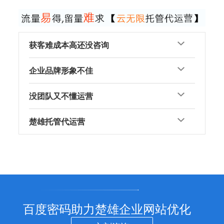
获客难成本高还没咨询
企业品牌形象不佳
没团队又不懂运营
楚雄托管代运营
百度密码助力楚雄企业网站优化