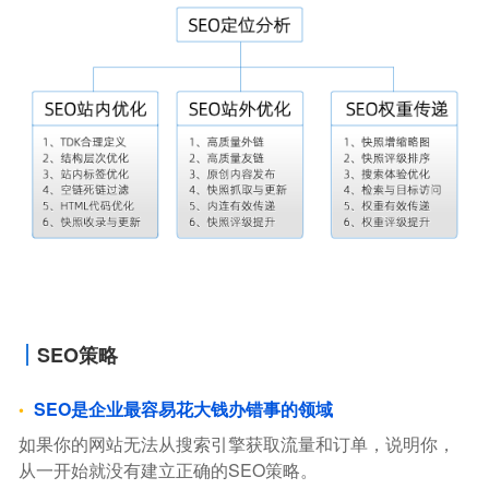
SEO策略
SEO是企业最容易花大钱办错事的领域
如果你的网站无法从搜索引擎获取流量和订单，说明你，
从一开始就没有建立正确的SEO策略。