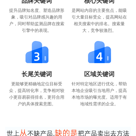
品牌关键词
核心关键词
提升品牌知名度、塑造品牌形
是网站内容的主要焦点，能吸
象，吸引对品牌感兴趣的用
引大量目标受众，提高网站在
户，同时帮助监测品牌在搜索
相关搜索中的排名。搜索量
引擎中的表现。
大，竞争较激烈。
长尾关键词
区域关键词
更能够更精确地定位目标受
针对特定地区进行优化，帮助
众，提高转化率，竞争相对较
本地企业吸引当地用户，提高
小更容易获得排名，更符合用
本地市场的曝光度。适用于有
户的具体搜索意图。
地域性需求的企业。