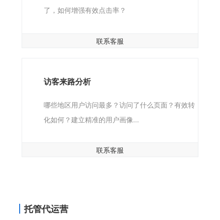
了，如何增强有效点击率？
联系客服
访客来路分析
哪些地区用户访问最多？访问了什么页面？有效转
化如何？建立精准的用户画像...
联系客服
托管代运营