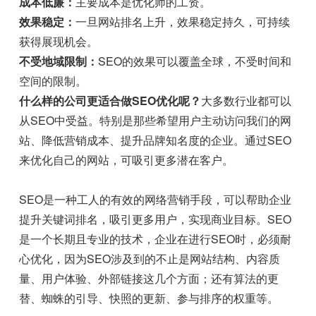
成本低廉：
主要成本是优化师的工资。
效果稳定：
一旦网站排名上升，效果稳定持久，可持续
获得展现机会。
不受地域限制：
SEO的效果可以覆盖全球，不受时间和
空间的限制。
什么样的公司更适合做SEO优化呢？
大多数行业都可以
从SEO中受益。特别是那些希望用户主动访问我们的网
站、降低营销成本、提升品牌知名度的企业。通过SEO
来优化自己的网站，可吸引更多潜在客户。
SEO是一种工人的有效的网络营销手段，可以帮助企业
提升关键词排名，吸引更多用户，实现商业目标。SEO
是一个长期且专业的技术，企业在进行SEO时，必须耐
心优化，因为SEO涉及到的不止是网站结构、内容质
量、用户体验、外部链接这几个方面；还有算法的更
替、蜘蛛的引导、快照的更新、参与排序的权重等。