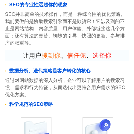
SEO的专业性远超你的想象
SEO并非简单的技术操作，而是一种综合性的优化策略。
我们要做的是协助搜索引擎而不是欺骗它！它涉及到的不
止是网站结构、内容质量、用户体验、外部链接这几个方
面；还有算法的更替、蜘蛛的引导、快照的更新、参与排
序的权重等。
数据分析、迭代策略是客户转化的核心
通过对网站数据的深入分析，企业可以了解用户的搜索习
惯、需求和行为特征，从而迭代出更符合用户需求的SEO
优化方案。
科学规范的SEO策略