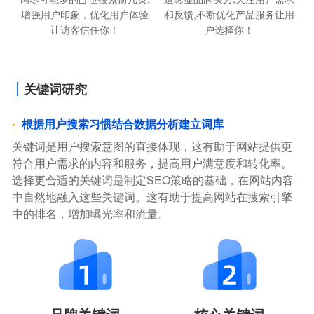
增强用户印象，优化用户体验
和反馈,不断优化产品服务让用
让访客信任你！
户选择你！
关键词研究
根据用户搜索习惯结合数据分析建立词库
关键词是用户搜索意图的直接体现，这有助于网站提供更
符合用户需求的内容和服务，提高用户满意度和转化率。
选择更合适的关键词是制定SEO策略的基础，在网站内容
中自然地融入这些关键词。这有助于提高网站在搜索引擎
中的排名，增加曝光率和流量。