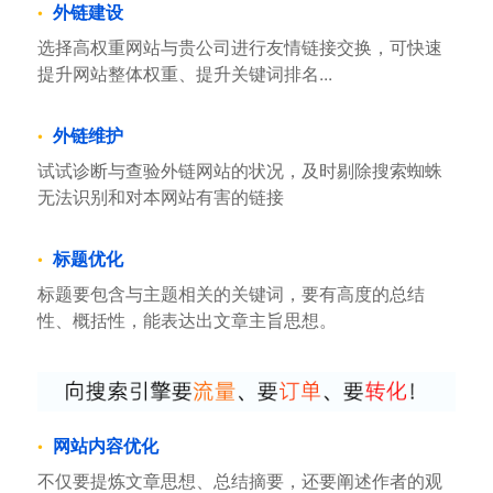
外链建设
选择高权重网站与贵公司进行友情链接交换，可快速
提升网站整体权重、提升关键词排名...
外链维护
试试诊断与查验外链网站的状况，及时剔除搜索蜘蛛
无法识别和对本网站有害的链接
标题优化
标题要包含与主题相关的关键词，要有高度的总结
性、概括性，能表达出文章主旨思想。
网站内容优化
不仅要提炼文章思想、总结摘要，还要阐述作者的观