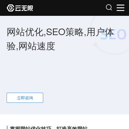
网站优化,SEO策略,用户体
验,网站速度
立即咨询
掌握网站优化技巧，打造高效网站