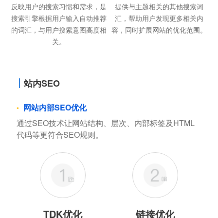
反映用户的搜索习惯和需求，是
提供与主题相关的其他搜索词
搜索引擎根据用户输入自动推荐
汇，帮助用户发现更多相关内
的词汇，与用户搜索意图高度相
容，同时扩展网站的优化范围。
关。
站内SEO
网站内部SEO优化
通过SEO技术让网站结构、层次、内部标签及HTML
代码等更符合SEO规则。
TDK优化
链接优化