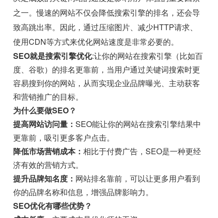
之一。慢速的网站不仅会降低搜索引擎的排名，还会导
致高跳出率。因此，通过压缩图片、减少HTTP请求、
使用CDN等方式来优化网站速度是非常必要的。
SEO就是搜索引擎优化
:让你的网站在搜索引擎（比如百
度、谷歌）的排名更靠前，当用户通过关键词搜索时更
容易搜到你的网站，从而实现企业品牌曝光、主动获客
和营销推广的目标。
为什么要做SEO？
提高网站访问量：
SEO能让你的网站在搜索引擎结果中
更靠前，吸引更多客户点击。
降低市场营销成本：
相比于付费广告，SEO是一种更经
济有效的营销方式。
提升品牌知名度：
网站排名靠前，可以让更多用户看到
你的品牌名称和信息，增强品牌影响力。
SEO优化有哪些优势？