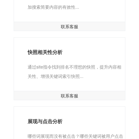
加搜索简要内容的有效性...
联系客服
快照相关性分析
通过site指令找到排名不理想的快照，提升内容相
关性、增强关键词索引快照...
联系客服
展现与点击分析
哪些词展现而没有被点击？哪些关键词被用户点击