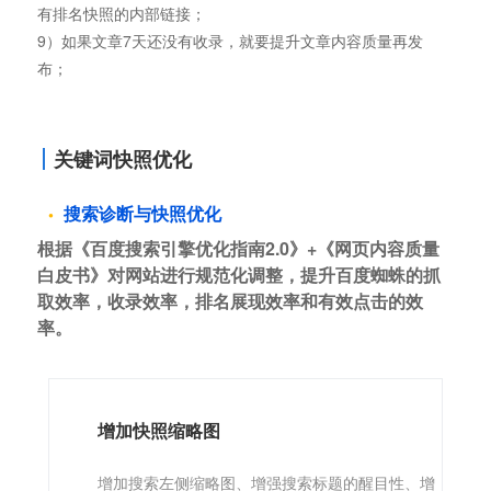
有排名快照的内部链接；
9）如果文章7天还没有收录，就要提升文章内容质量再发
布；
关键词快照优化
搜索诊断与快照优化
根据《百度搜索引擎优化指南2.0》+《网页内容质量
白皮书》对网站进行规范化调整，提升百度蜘蛛的抓
取效率，收录效率，排名展现效率和有效点击的效
率。
增加快照缩略图
增加搜索左侧缩略图、增强搜索标题的醒目性、增