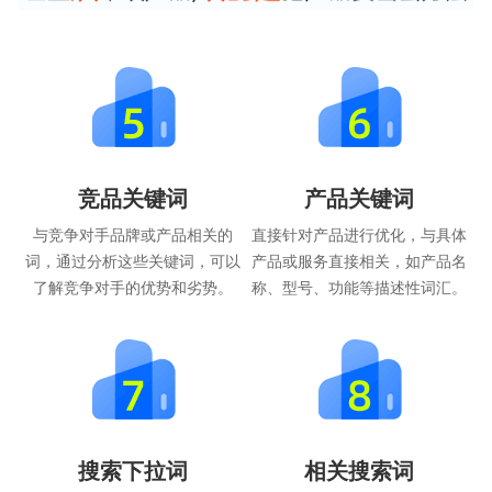
竞品关键词
产品关键词
与竞争对手品牌或产品相关的
直接针对产品进行优化，与具体
词，通过分析这些关键词，可以
产品或服务直接相关，如产品名
了解竞争对手的优势和劣势。
称、型号、功能等描述性词汇。
搜索下拉词
相关搜索词