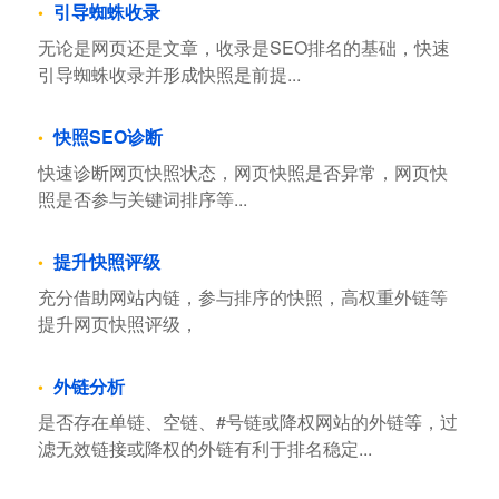
引导蜘蛛收录
无论是网页还是文章，收录是SEO排名的基础，快速
引导蜘蛛收录并形成快照是前提...
快照SEO诊断
快速诊断网页快照状态，网页快照是否异常，网页快
照是否参与关键词排序等...
提升快照评级
充分借助网站内链，参与排序的快照，高权重外链等
提升网页快照评级，
外链分析
是否存在单链、空链、#号链或降权网站的外链等，过
滤无效链接或降权的外链有利于排名稳定...