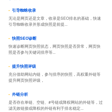
引导蜘蛛收录
无论是网页还是文章，收录是SEO排名的基础，快速
引导蜘蛛收录并形成快照是前提...
快照SEO诊断
快速诊断网页快照状态，网页快照是否异常，网页快
照是否参与关键词排序等...
提升快照评级
充分借助网站内链，参与排序的快照，高权重外链等
提升网页快照评级，
外链分析
是否存在单链、空链、#号链或降权网站的外链等，过
滤无效链接或降权的外链有利于排名稳定...