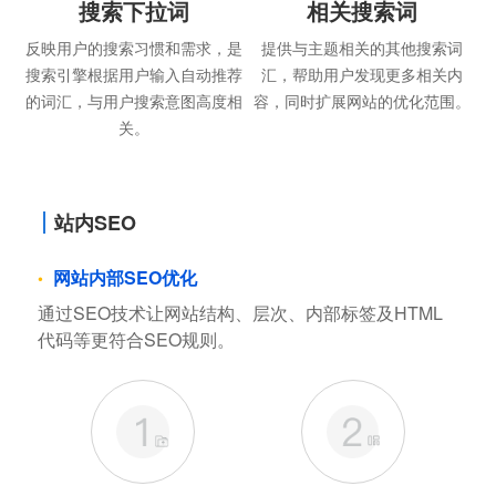
搜索下拉词
相关搜索词
反映用户的搜索习惯和需求，是
提供与主题相关的其他搜索词
搜索引擎根据用户输入自动推荐
汇，帮助用户发现更多相关内
的词汇，与用户搜索意图高度相
容，同时扩展网站的优化范围。
关。
站内SEO
网站内部SEO优化
通过SEO技术让网站结构、层次、内部标签及HTML
代码等更符合SEO规则。