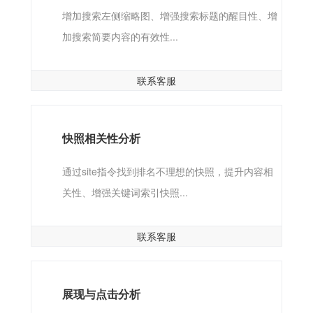
增加搜索左侧缩略图、增强搜索标题的醒目性、增
加搜索简要内容的有效性...
联系客服
快照相关性分析
通过site指令找到排名不理想的快照，提升内容相
关性、增强关键词索引快照...
联系客服
展现与点击分析