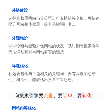
外链建设
选择高权重网站与贵公司进行友情链接交换，可快速
提升网站整体权重、提升关键词排名...
外链维护
试试诊断与查验外链网站的状况，及时剔除搜索蜘蛛
无法识别和对本网站有害的链接
标题优化
标题要包含与主题相关的关键词，要有高度的总结
性、概括性，能表达出文章主旨思想。
网站内容优化