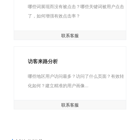
哪些词展现而没有被点击？哪些关键词被用户点击
了，如何增强有效点击率？
联系客服
访客来路分析
哪些地区用户访问最多？访问了什么页面？有效转
化如何？建立精准的用户画像...
联系客服