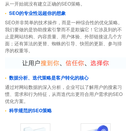
从一开始就没有建立正确的SEO策略。
SEO的专业性远超你的想象
SEO并非简单的技术操作，而是一种综合性的优化策略。
我们要做的是协助搜索引擎而不是欺骗它！它涉及到的不
止是网站结构、内容质量、用户体验、外部链接这几个方
面；还有算法的更替、蜘蛛的引导、快照的更新、参与排
序的权重等。
数据分析、迭代策略是客户转化的核心
通过对网站数据的深入分析，企业可以了解用户的搜索习
惯、需求和行为特征，从而迭代出更符合用户需求的SEO
优化方案。
科学规范的SEO策略