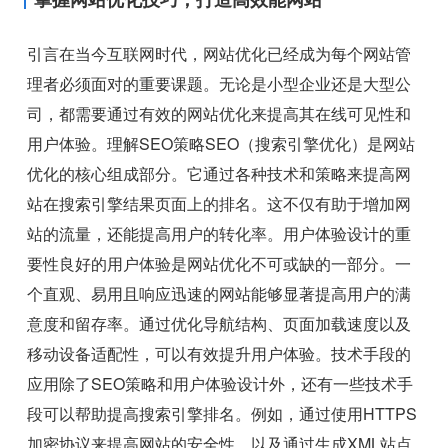
引言在当今互联网时代，网站优化已经成为每个网站管
理者必须面对的重要课题。无论是小型企业还是大型公
司，都需要通过有效的网站优化来提高其在线可见性和
用户体验。理解SEO策略SEO（搜索引擎优化）是网站
优化的核心组成部分。它通过各种技术和策略来提高网
站在搜索引擎结果页面上的排名。这不仅有助于增加网
站的流量，还能提高用户的转化率。用户体验设计的重
要性良好的用户体验是网站优化不可或缺的一部分。一
个直观、易用且响应迅速的网站能够显著提高用户的满
意度和留存率。通过优化导航结构、页面加载速度以及
移动设备适配性，可以有效提升用户体验。技术手段的
应用除了SEO策略和用户体验设计外，还有一些技术手
段可以帮助提高搜索引擎排名。例如，通过使用HTTPS
加密协议来提高网站的安全性，以及通过生成XML站点