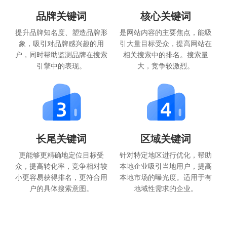
品牌关键词
核心关键词
提升品牌知名度、塑造品牌形
是网站内容的主要焦点，能吸
象，吸引对品牌感兴趣的用
引大量目标受众，提高网站在
户，同时帮助监测品牌在搜索
相关搜索中的排名。搜索量
引擎中的表现。
大，竞争较激烈。
长尾关键词
区域关键词
更能够更精确地定位目标受
针对特定地区进行优化，帮助
众，提高转化率，竞争相对较
本地企业吸引当地用户，提高
小更容易获得排名，更符合用
本地市场的曝光度。适用于有
户的具体搜索意图。
地域性需求的企业。