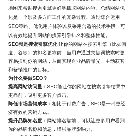
地图来帮助搜索引擎更好地抓取网站内容。总结网站优
化是一个涉及多方面工作的复杂过程。通过综合运用
SEO策略、优化用户体验以及采用合适的技术手段，可
以有效地提升网站的搜索引擎排名和整体性能。
SEO就是搜索引擎优化
:让你的网站在搜索引擎（比如百
度、谷歌）的排名更靠前，当用户通过关键词搜索时更
容易搜到你的网站，从而实现企业品牌曝光、主动获客
和营销推广的目标。
为什么要做SEO？
提高网站访问量：
SEO能让你的网站在搜索引擎结果中
更靠前，吸引更多客户点击。
降低市场营销成本：
相比于付费广告，SEO是一种更经
济有效的营销方式。
提升品牌知名度：
网站排名靠前，可以让更多用户看到
你的品牌名称和信息，增强品牌影响力。