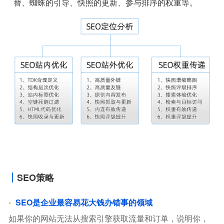
替、蜘蛛的引导、快照的更新、参与排序的权重等。
SEO策略
SEO是企业最容易花大钱办错事的领域
如果你的网站无法从搜索引擎获取流量和订单，说明你，