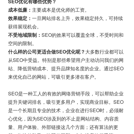
SEO优化有哪些优势？
成本低廉：
主要成本是优化师的工资。
效果稳定：
一旦网站排名上升，效果稳定持久，可持续
获得展现机会。
不受地域限制：
SEO的效果可以覆盖全球，不受时间和
空间的限制。
什么样的公司更适合做SEO优化呢？
大多数行业都可以
从SEO中受益。特别是那些希望用户主动访问我们的网
站、降低营销成本、提升品牌知名度的企业。通过SEO
来优化自己的网站，可吸引更多潜在客户。
SEO是一种工人的有效的网络营销手段，可以帮助企业
提升关键词排名，吸引更多用户，实现商业目标。SEO
是一个长期且专业的技术，企业在进行SEO时，必须耐
心优化，因为SEO涉及到的不止是网站结构、内容质
量、用户体验、外部链接这几个方面；还有算法的更