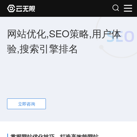
网站优化,SEO策略,用户体
验,搜索引擎排名
立即咨询
掌握网站优化技巧，打造高效能网站