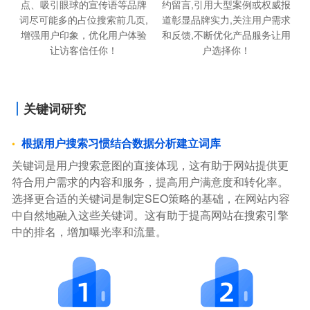
点、吸引眼球的宣传语等品牌
约留言,引用大型案例或权威报
词尽可能多的占位搜索前几页,
道彰显品牌实力,关注用户需求
增强用户印象，优化用户体验
和反馈,不断优化产品服务让用
让访客信任你！
户选择你！
关键词研究
根据用户搜索习惯结合数据分析建立词库
关键词是用户搜索意图的直接体现，这有助于网站提供更
符合用户需求的内容和服务，提高用户满意度和转化率。
选择更合适的关键词是制定SEO策略的基础，在网站内容
中自然地融入这些关键词。这有助于提高网站在搜索引擎
中的排名，增加曝光率和流量。