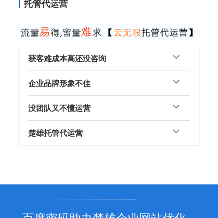
托管代运营
获客难成本高还没咨询
企业品牌形象不佳
没团队又不懂运营
楚雄托管代运营
百度密码助力楚雄企业网站优化