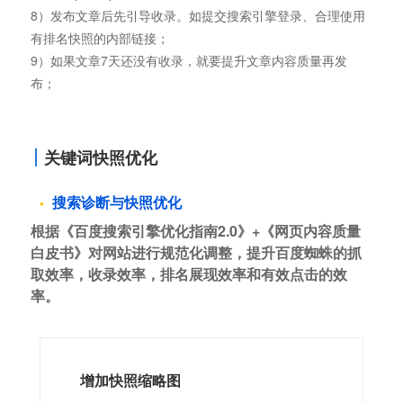
8）发布文章后先引导收录。如提交搜索引擎登录、合理使用
有排名快照的内部链接；
9）如果文章7天还没有收录，就要提升文章内容质量再发
布；
关键词快照优化
搜索诊断与快照优化
根据《百度搜索引擎优化指南2.0》+《网页内容质量
白皮书》对网站进行规范化调整，提升百度蜘蛛的抓
取效率，收录效率，排名展现效率和有效点击的效
率。
增加快照缩略图