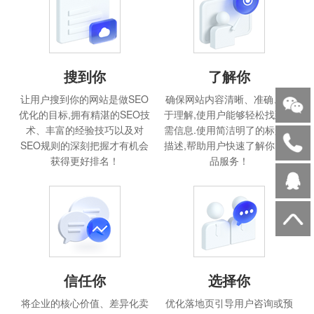
搜到你
了解你
让用户搜到你的网站是做SEO
确保网站内容清晰、准确、易
优化的目标,拥有精湛的SEO技
于理解,使用户能够轻松找到所
术、丰富的经验技巧以及对
需信息.使用简洁明了的标题和
SEO规则的深刻把握才有机会
描述,帮助用户快速了解你的产
获得更好排名！
品服务！
信任你
选择你
将企业的核心价值、差异化卖
优化落地页引导用户咨询或预