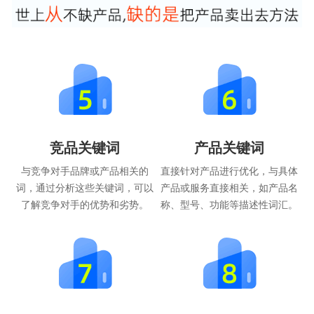
竞品关键词
产品关键词
与竞争对手品牌或产品相关的
直接针对产品进行优化，与具体
词，通过分析这些关键词，可以
产品或服务直接相关，如产品名
了解竞争对手的优势和劣势。
称、型号、功能等描述性词汇。